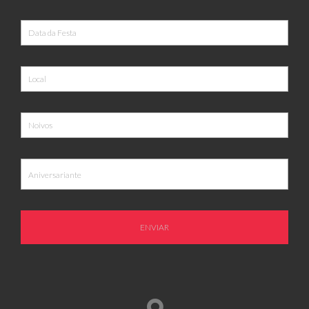
ENVIAR