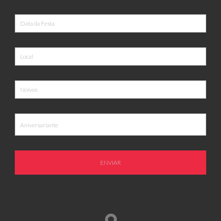
ENVIAR