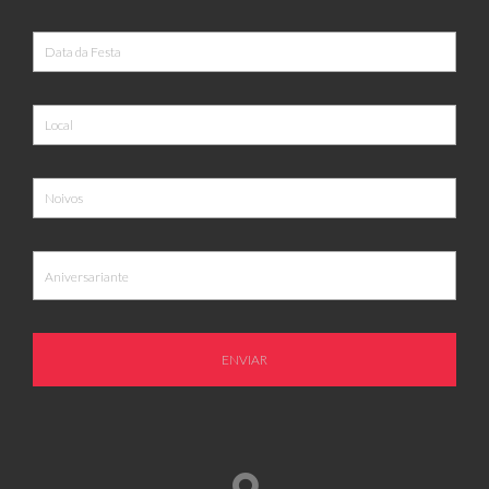
ENVIAR